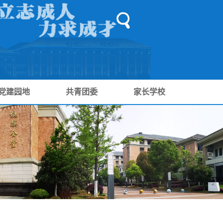
党建园地
共青团委
家长学校