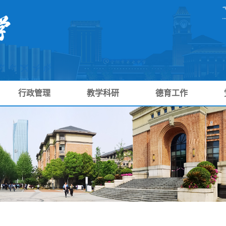
行政管理
教学科研
德育工作