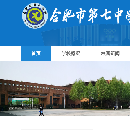
首页
学校概况
校园新闻