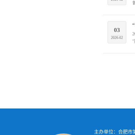
03
2026-02
主办单位：合肥市第