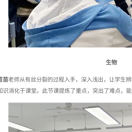
生物
苗苗
老师从有丝分裂的过程入手，深入浅出，让学生辨
知识消化于课堂。此节课提炼了重点，突出了难点，能