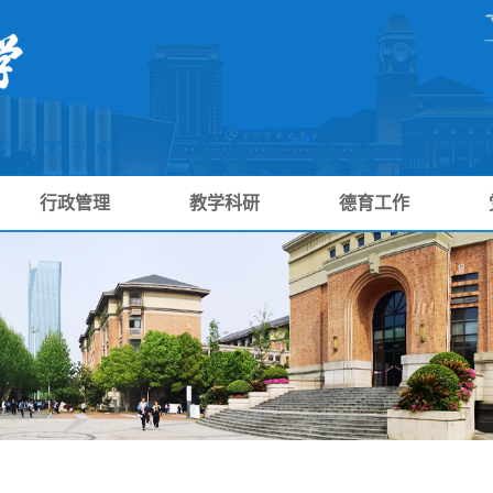
行政管理
教学科研
德育工作