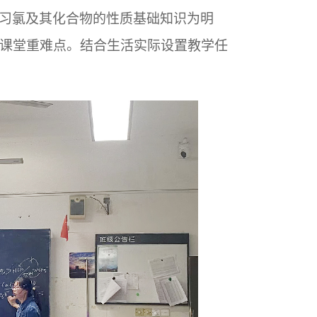
习氯及其化合物的性质基础知识为明
课堂重难点。结合生活实际设置教学任