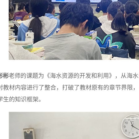
彬彬
老师的课题为《海水资源的开发和利用》，从海水
对教材内容进行了整合，打破了教材原有的章节界限，
学生的知识框架。