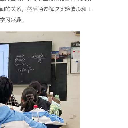
间的关系，然后通过解决实验情境和工
学习兴趣。