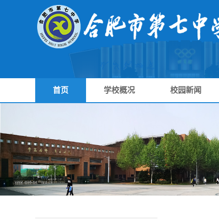
首页
学校概况
校园新闻