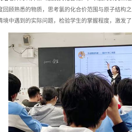
度回顾熟悉的物质，思考氯的化合价范围与原子结构之
情境中遇到的实际问题，检验学生的掌握程度，激发了