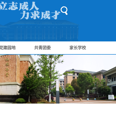
党建园地
共青团委
家长学校