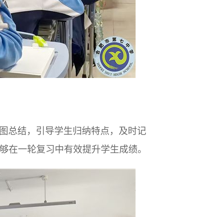
图总结，引导学生归纳特点，及时记
够在一轮复习中有效提升学生成绩。