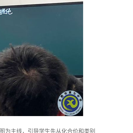
图为主线，引导学生先从化合价和类别