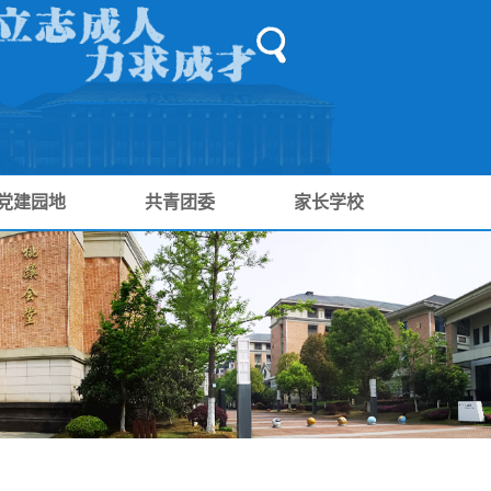
党建园地
共青团委
家长学校