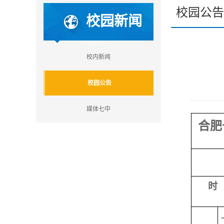
校园公告
校园新闻
校内新闻
校园公告
媒体七中
合肥
时