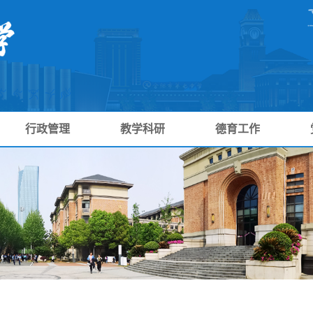
行政管理
教学科研
德育工作