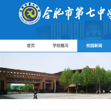
首页
学校概况
校园新闻