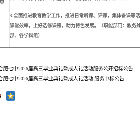
点
3.全面推进教育教学工作，推进日常听课、评课，集体备课等
课堂效率，上好选修课程，助力特色发展。（职能部门：教务
部、各学科组）
合肥七中2026届高三毕业典礼暨成人礼活动服务公开招标公告
合肥七中2026届高三毕业典礼暨成人礼活动 服务中标公告