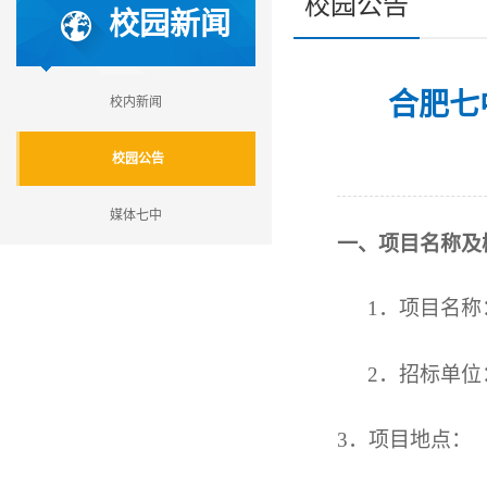
校园公告
校园新闻
合肥七
校内新闻
校园公告
媒体七中
一、项目名称及
1．项目名称
2
．招标单位
3
．项目地点：