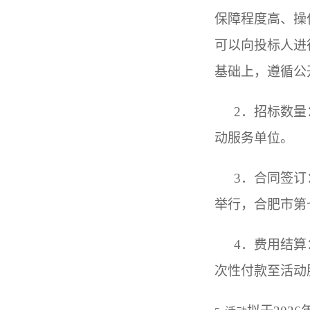
保障程度高、操
可以向投标人进
基础上，遵循公
2．招标数
动服务单位。
3．合同签
举行，合肥市第
4．费用结
次性付款至活动