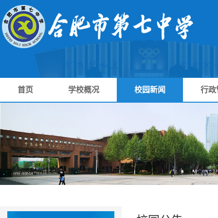
首页
学校概况
校园新闻
行政