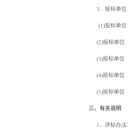
3
．
投标单位
(1)投标单
(2)投标单
(3)投标单
(4)投标单
(5)投标单
三、有关说明
1．评标办