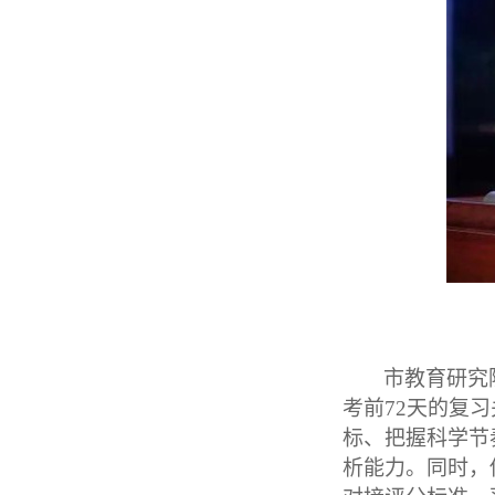
市教育研究
考前72天的复
标、把握科学节
析能力。同时，