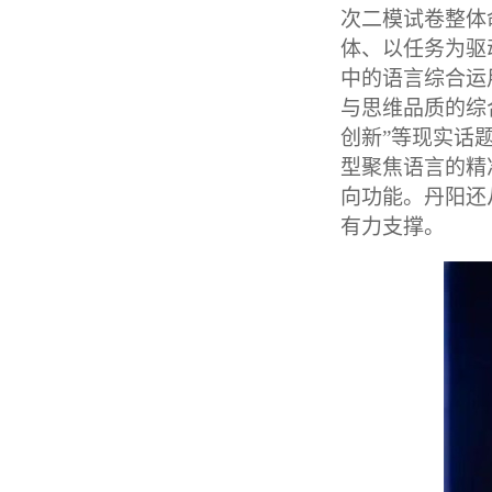
次二模试卷整体
体、以任务为驱
中的语言综合运
与思维品质的综
创新”等现实话
型聚焦语言的精
向功能。丹阳还
有力支撑。