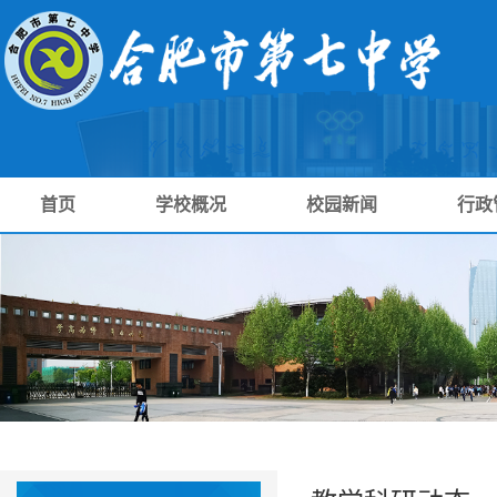
首页
学校概况
校园新闻
行政