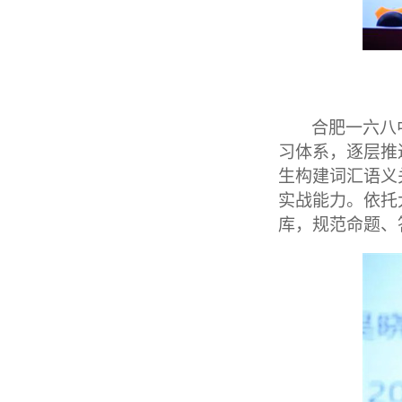
合肥一六八
习体系，逐层推
生构建词汇语义
实战能力。依托
库，规范命题、