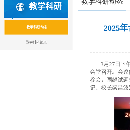
教学科研动态
教学科研
202
教学科研动态
教学科研论文
3
月27日下
会堂召开。会议
参会，围绕试题
记、校长梁昌波