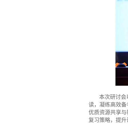
本次研讨会
读，凝练高效备
优质资源共享与
复习策略，提升