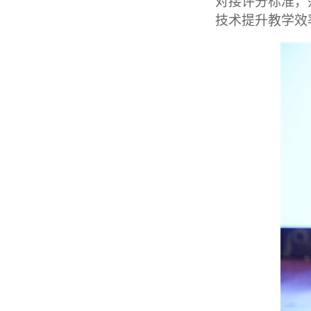
对接评分标准，
技术提升教学效