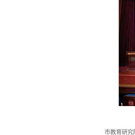
市教育研究