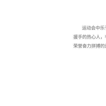
运动会中乐
援手的热心人，
荣誉奋力拼搏的