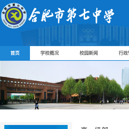
首页
学校概况
校园新闻
行政