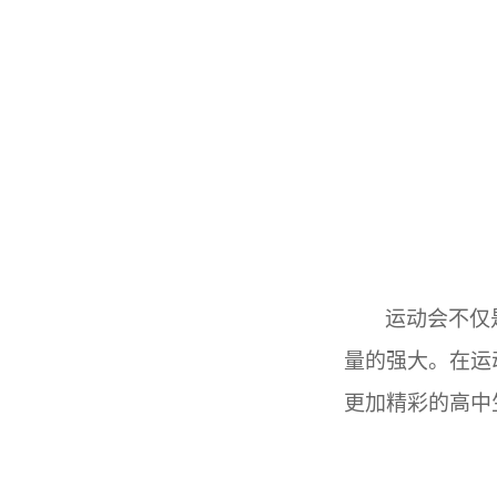
运动会不仅
量的强大。在运
更加精彩的高中