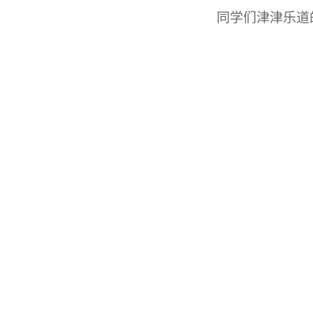
同学们津津乐道