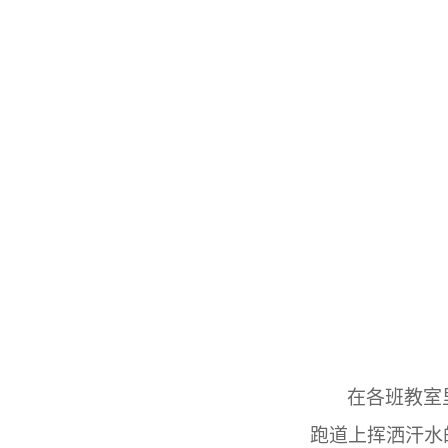
在各班教室
跑道上挥洒汗水