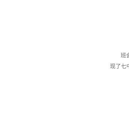
班
现了七