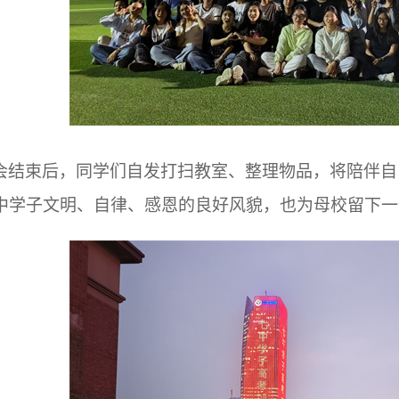
会结束后，同学们自发打扫教室、整理物品，将陪伴自
中学子文明、自律、感恩的良好风貌，也为母校留下一