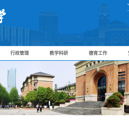
行政管理
教学科研
德育工作