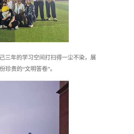
己三年的学习空间打扫得一尘不染，展
份珍贵的“文明答卷”。