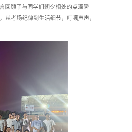
言回顾了与同学们朝夕相处的点滴瞬
，从考场纪律到生活细节，叮嘱声声，