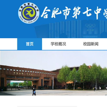
首页
学校概况
校园新闻