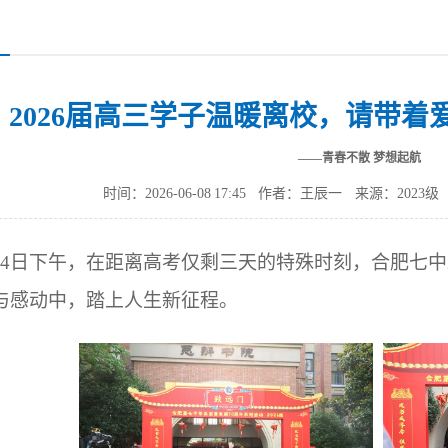
2026届高三学子温暖离校，请带
——青春不散 梦想起航
时间：2026-06-08 17:45
作者：王辰一
来源：2023
4日下午，在距离高考仅剩三天的特殊时刻，合肥七中
与感动中，踏上人生新征程。