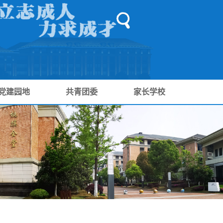
党建园地
共青团委
家长学校