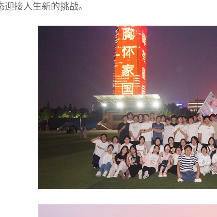
态迎接人生新的挑战。