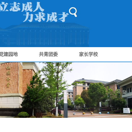
党建园地
共青团委
家长学校