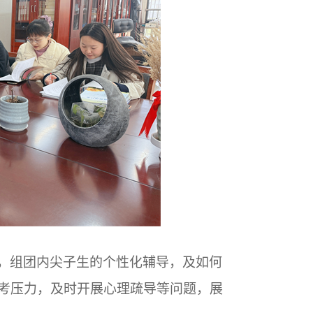
展，组团内尖子生的个性化辅导，及如何
备考压力，及时开展心理疏导等问题，展