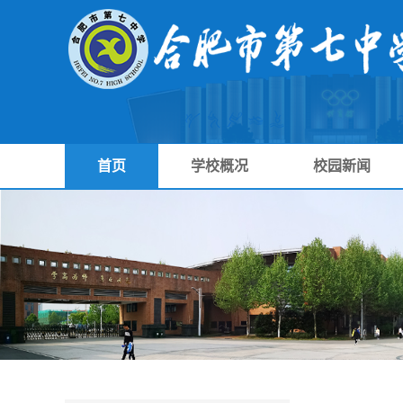
首页
学校概况
校园新闻