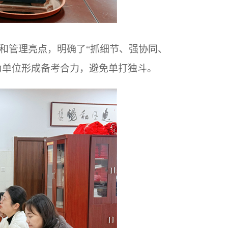
和管理亮点，明确了“抓细节、强协同、
为单位形成备考合力，避免单打独斗。