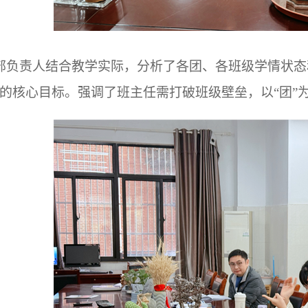
部负责人结合教学实际，分析了各团、各班级学情状态
”的核心目标。强调了班主任需打破班级壁垒，以“团”