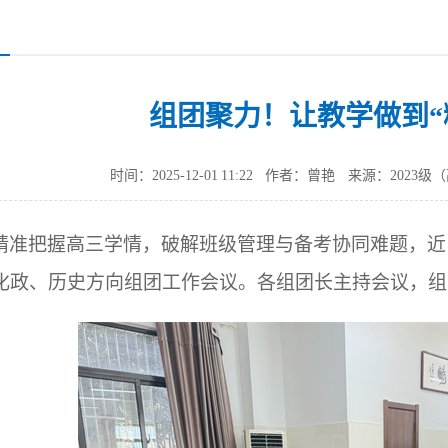
组团聚力！让教学做到“
时间：2025-12-01 11:22
作者：曾艳
来源：2023级
精准把握高三学情，破解班级管理与备考协同难题，近
化政、历史方向组团工作会议。各组团长主持会议，组