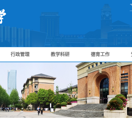
行政管理
教学科研
德育工作