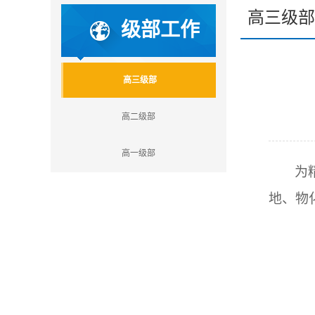
高三级部
级部工作
高三级部
高二级部
高一级部
为
地、物