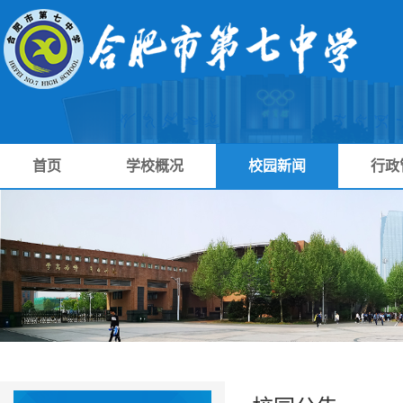
首页
学校概况
校园新闻
行政