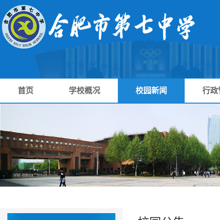
首页
学校概况
校园新闻
行政