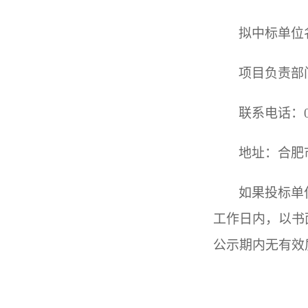
拟中标单位
项目负责部
联系电话：055
地址：合肥
如果投标单
工作日内，以书
公示期内无有效