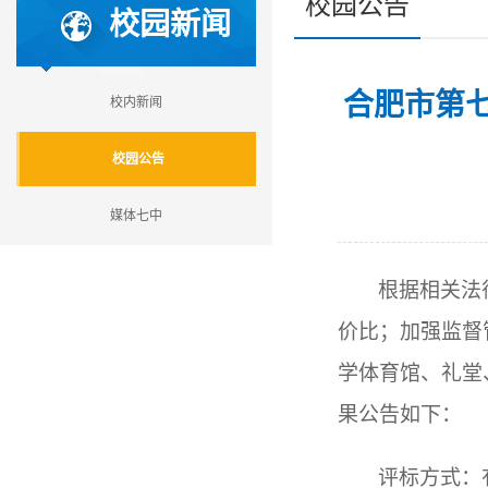
校园公告
校园新闻
合肥市第
校内新闻
校园公告
媒体七中
根据相关法
价比；加强监督
学体育馆、礼堂
果公告如下：
评标方式：