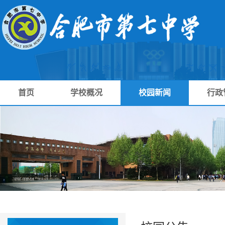
首页
学校概况
校园新闻
行政