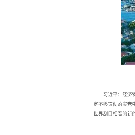
习近平：经济
定不移贯彻落实党中
世界刮目相看的新