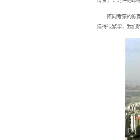
情景，让习仲勋印
陪同考察的原
建得很繁华，我们