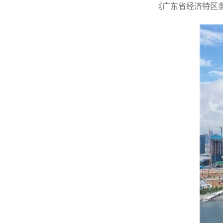
《广东省经济特区