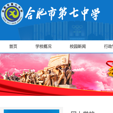
首页
学校概况
校园新闻
行政