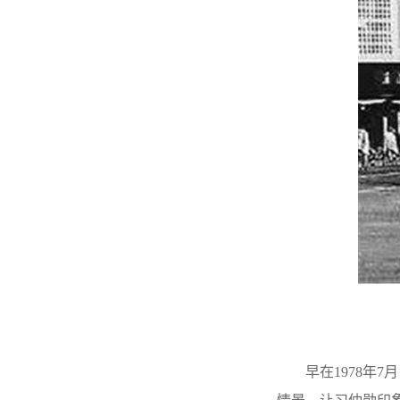
早在1978