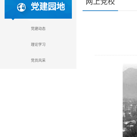
网上党校
党建园地
党建动态
理论学习
党员风采