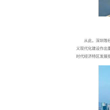
从此，深圳等
义现代化建设作出重
时代经济特区发展