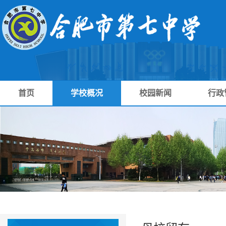
首页
学校概况
校园新闻
行政