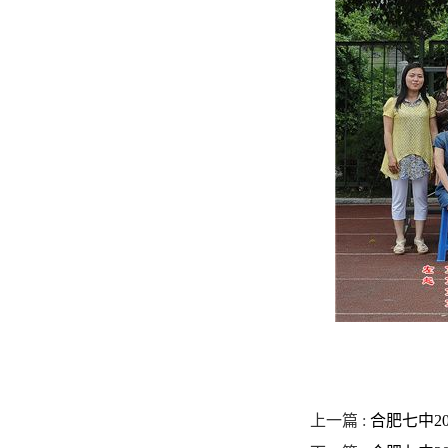
上一篇 :
合肥七中2