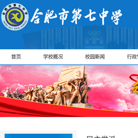
首页
学校概况
校园新闻
行政