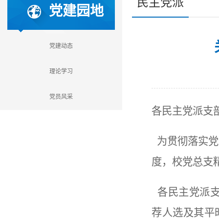
民主党派
党建园地
党建动态
理论学习
党员风采
各民主党派支
为贯彻落实党
度，校党总支
各民主党派支
荐人选及其平