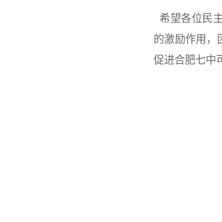
希望各位民主
的激励作用，
促进合肥七中