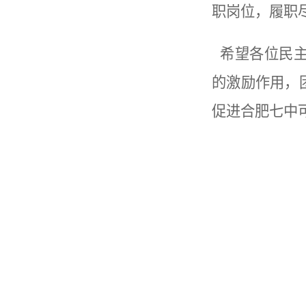
职岗位，履职
希望各位民主
的激励作用，
促进合肥七中