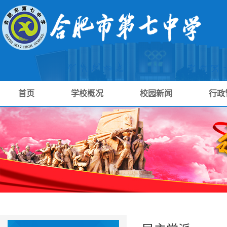
首页
学校概况
校园新闻
行政