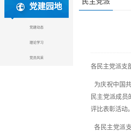
民主党派
党建园地
党建动态
理论学习
党员风采
各民主党派支
为庆祝中国共
民主党派成员
评比表彰活动
各民主党派支