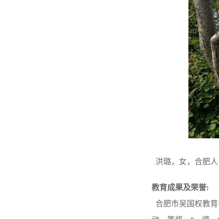
洪璐，女，合肥人
教育成果及荣誉
:
合肥市吴国权教育