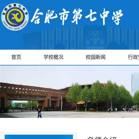
首页
学校概况
校园新闻
行政