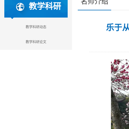
名师介绍
教学科研
乐于
教学科研动态
教学科研论文