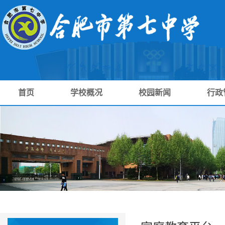
首页
学校概况
校园新闻
行政