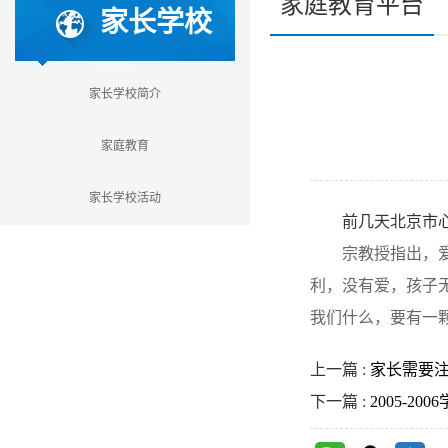
家庭教育平台
家长学校
家长学校简介
家庭教育
家长学校活动
前几天北京市心理
宗教授指出，爱是
利，没有爱，孩子
我们什么，要有一
上一篇 :
家长需要注
下一篇 :
2005-20