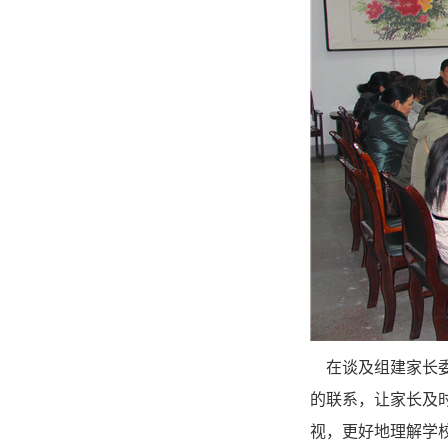
在谈及组建家长委
的联系，让家长及
视，更好地理解学