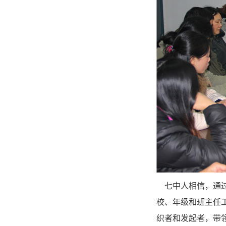
七中人相信，通过
校、年级和班主任
织者和发起者，带