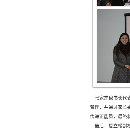
张家杰秘书长代表
管理，并通过家长
传递正能量，最终
最后，夏立松副校