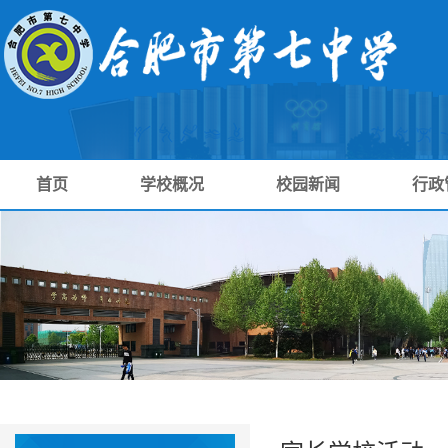
首页
学校概况
校园新闻
行政