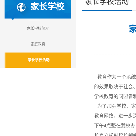
家长学校活动
家长学校
家长学校简介
家庭教育
家长学校活动
——合肥七
教育作为一个系统
的效果取决于社会
学校教育的同盟者
为了加强学校、家
教育网络，进一步
下午4点整在我校办
长夏立松副校长到