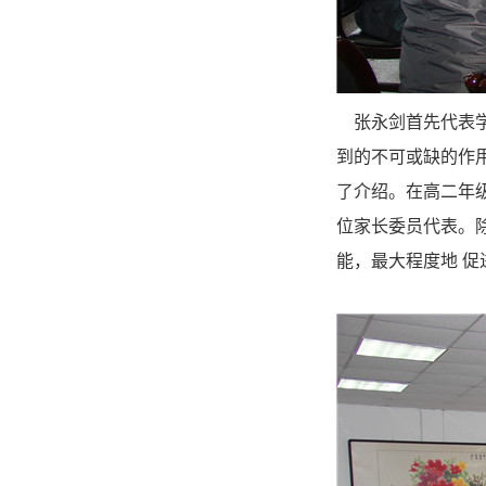
张永剑首先代表学
到的不可或缺的作
了介绍。在高二年
位家长委员代表。
能，最大程度地 