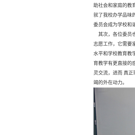
助社会和家庭的教
就了我校办学品味的
委员会成为学校和
其次，各位委员也
志愿工作，它需要
水平和学校教育教
育教学有更直接的
灵交流，进而 真
竭的外在动力。