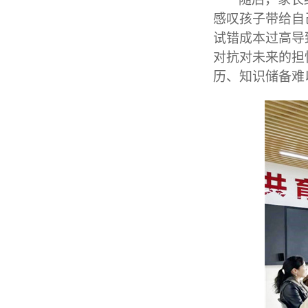
感叹孩子带给自
试错成本过高导
对抗对未来的担
历、知识储备难