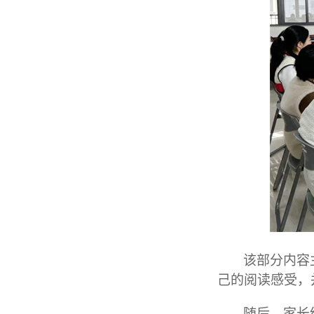
该部分内容
己的阅读感受，
随后，家长