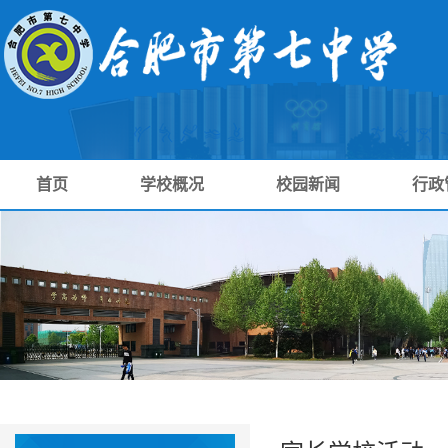
首页
学校概况
校园新闻
行政