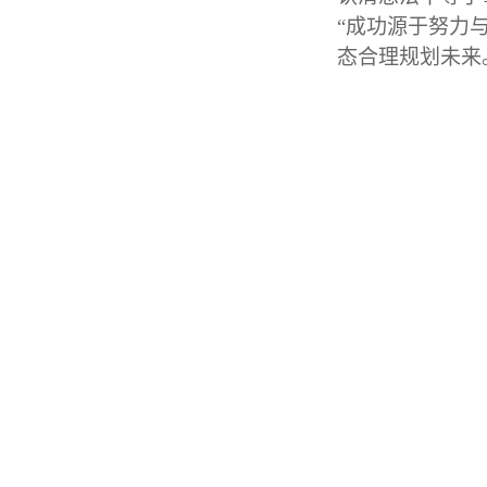
“成功源于努力
态合理规划未来