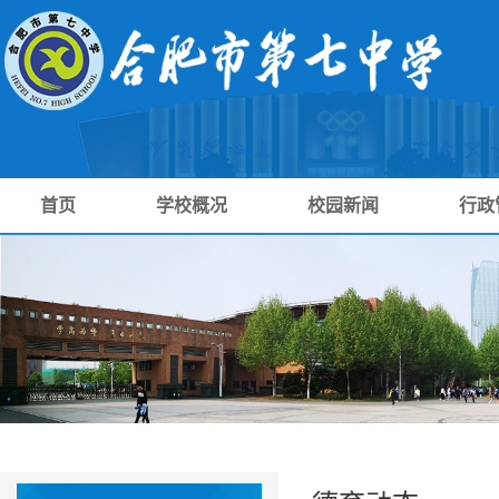
首页
学校概况
校园新闻
行政