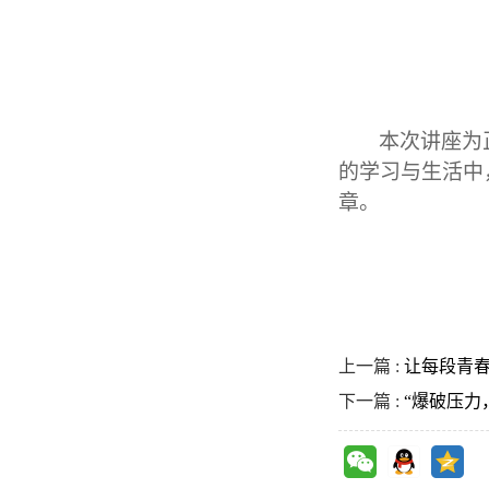
本次讲座为
的学习与生活中
章。
上一篇 :
让每段青春
下一篇 :
“爆破压力