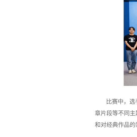
比赛中，选
章片段等不同主
和对经典作品的