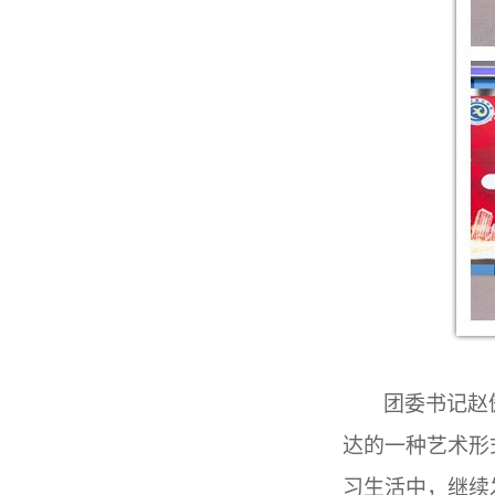
团委书记赵
达的一种艺术形
习生活中，继续