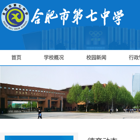
首页
学校概况
校园新闻
行政